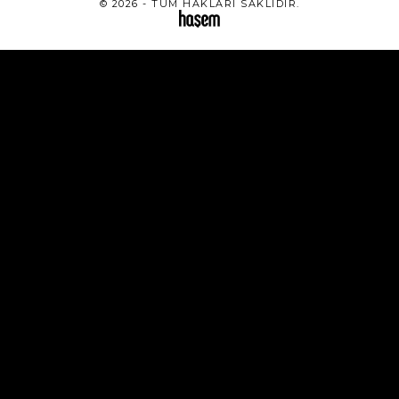
© 2026 - TÜM HAKLARI SAKLIDIR.