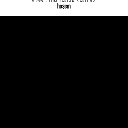
© 2026 - TÜM HAKLARI SAKLIDIR.