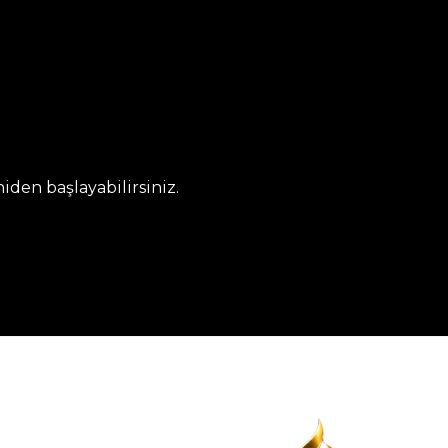
den başlayabilirsiniz.