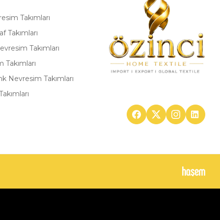
resim Takımları
af Takımları
Nevresim Takımları
m Takımları
enk Nevresim Takımları
Takımları