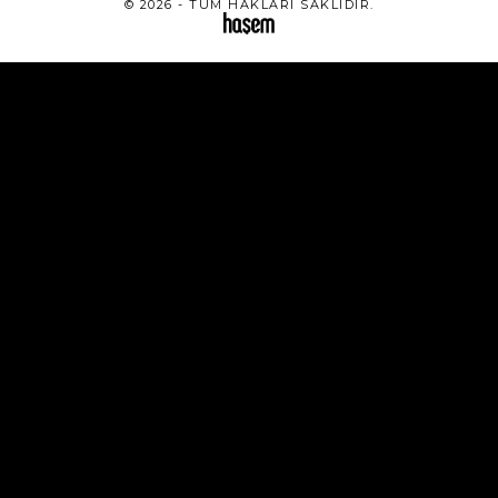
© 2026 - TÜM HAKLARI SAKLIDIR.