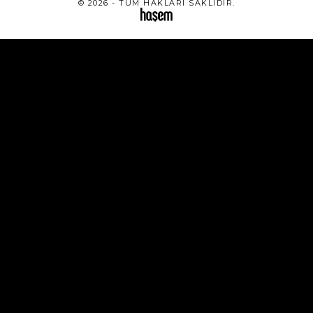
© 2026 - TÜM HAKLARI SAKLIDIR.