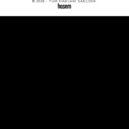
© 2026 - TÜM HAKLARI SAKLIDIR.